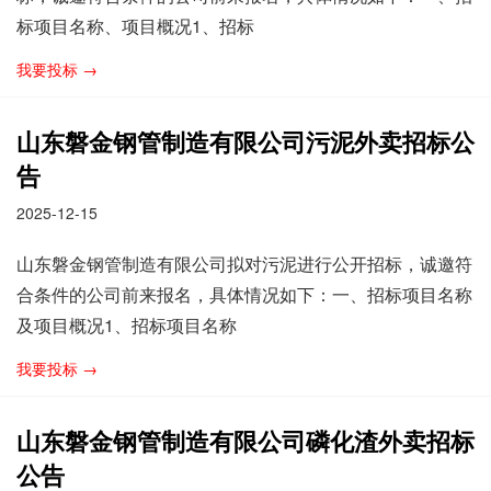
标项目名称、项目概况1、招标
我要投标 →
山东磐金钢管制造有限公司污泥外卖招标公
告
2025-12-15
山东磐金钢管制造有限公司拟对污泥进行公开招标，诚邀符
合条件的公司前来报名，具体情况如下：一、招标项目名称
及项目概况1、招标项目名称
我要投标 →
山东磐金钢管制造有限公司磷化渣外卖招标
公告