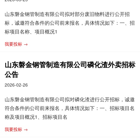
山东磐金钢管制造有限公司拟对部分废旧物料进行公开招
标，诚邀符合条件的公司前来报名，具体情况如下：一、招
标项目名称、项目概况1
我要投标 →
山东磐金钢管制造有限公司磷化渣外卖招标
公告
2026-02-26
山东磐金钢管制造有限公司拟对磷化渣进行公开招标，诚邀
符合条件的公司前来报名，具体情况如下：一、招标项目名
称及项目概况1、招标项目名
我要投标 →