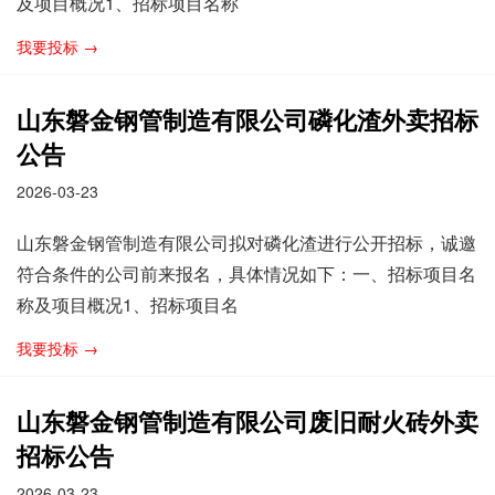
及项目概况1、招标项目名称
我要投标 →
山东磐金钢管制造有限公司磷化渣外卖招标
公告
2026-03-23
山东磐金钢管制造有限公司拟对磷化渣进行公开招标，诚邀
符合条件的公司前来报名，具体情况如下：一、招标项目名
称及项目概况1、招标项目名
我要投标 →
山东磐金钢管制造有限公司废旧耐火砖外卖
招标公告
2026-03-23