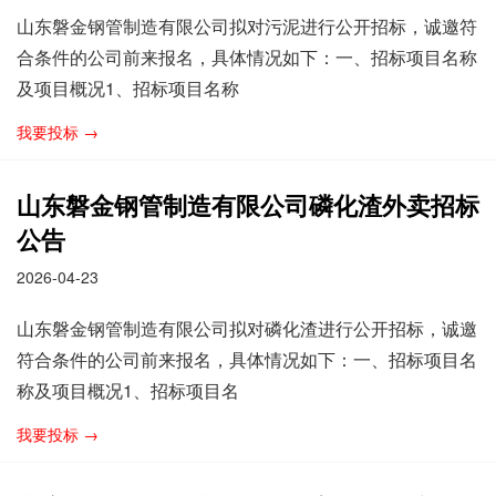
山东磐金钢管制造有限公司拟对污泥进行公开招标，诚邀符
合条件的公司前来报名，具体情况如下：一、招标项目名称
及项目概况1、招标项目名称
我要投标 →
山东磐金钢管制造有限公司磷化渣外卖招标
公告
2026-04-23
山东磐金钢管制造有限公司拟对磷化渣进行公开招标，诚邀
符合条件的公司前来报名，具体情况如下：一、招标项目名
称及项目概况1、招标项目名
我要投标 →