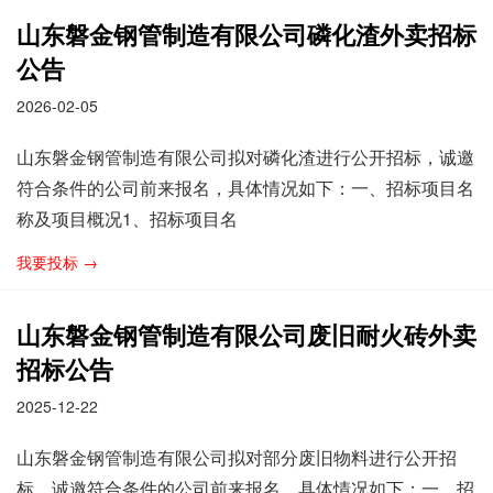
山东磐金钢管制造有限公司磷化渣外卖招标
公告
2026-02-05
山东磐金钢管制造有限公司拟对磷化渣进行公开招标，诚邀
符合条件的公司前来报名，具体情况如下：一、招标项目名
称及项目概况1、招标项目名
我要投标 →
山东磐金钢管制造有限公司废旧耐火砖外卖
招标公告
2025-12-22
山东磐金钢管制造有限公司拟对部分废旧物料进行公开招
标，诚邀符合条件的公司前来报名，具体情况如下：一、招