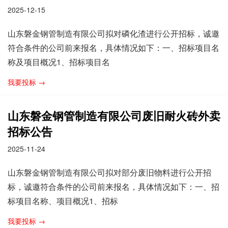
2025-12-15
山东磐金钢管制造有限公司拟对磷化渣进行公开招标，诚邀
符合条件的公司前来报名，具体情况如下：一、招标项目名
称及项目概况1、招标项目名
我要投标 →
山东磐金钢管制造有限公司废旧耐火砖外卖
招标公告
2025-11-24
山东磐金钢管制造有限公司拟对部分废旧物料进行公开招
标，诚邀符合条件的公司前来报名，具体情况如下：一、招
标项目名称、项目概况1、招标
我要投标 →