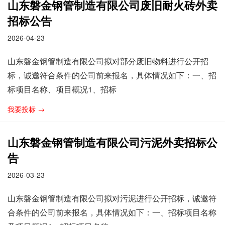
山东磐金钢管制造有限公司废旧耐火砖外卖
招标公告
2026-04-23
山东磐金钢管制造有限公司拟对部分废旧物料进行公开招
标，诚邀符合条件的公司前来报名，具体情况如下：一、招
标项目名称、项目概况1、招标
我要投标 →
山东磐金钢管制造有限公司污泥外卖招标公
告
2026-03-23
山东磐金钢管制造有限公司拟对污泥进行公开招标，诚邀符
合条件的公司前来报名，具体情况如下：一、招标项目名称