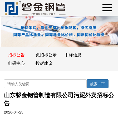
招标公告
免招标公示
中标信息
电采中心
投诉建议
搜索一下
山东磐金钢管制造有限公司污泥外卖招标公
告
2026-04-23