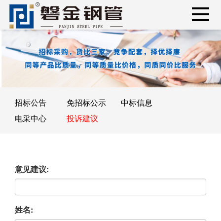
招标公告
免招标公示
中标信息
电采中心
投诉建议
意见建议:
姓名: