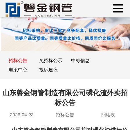
招标公告
免招标公示
中标信息
电采中心
投诉建议
山东磐金钢管制造有限公司磷化渣外卖招
标公告
2026-04-23
招标公告
阅读
次
山东磐金钢管制造有限公司拟对磷化渣进行公