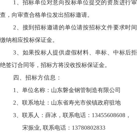
1
、招标单位对意向投标单位提交的资质进行审
查，向审查合格单位发出招标邀请。
2
、接到招标邀请的单位请按招标文件要求时间
缴纳相应投标保证金。
3
、如果投标人提供虚假材料、串标、中标后拒
绝签订合同等，招标方将没收投标保证金。
四、招标方信息：
1
、单位名称：山东磐金钢管制造有限公司
2
、联系地址：山东省寿光市侯镇政府驻地
3
、联系人：薛冰，联系电话：13455608608，
宋振业, 联系电话：13780802833