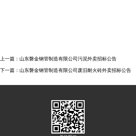
上一篇：山东磐金钢管制造有限公司污泥外卖招标公告
下一篇：山东磐金钢管制造有限公司废旧耐火砖外卖招标公告