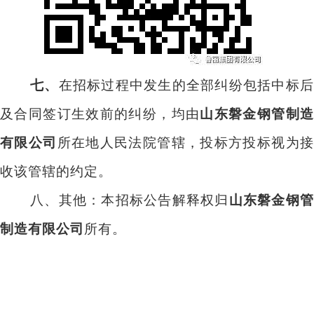
七、
在招标过程中发生的全部纠纷包括中标
及合同签订生效前的纠纷，均由
山东磐金钢管制
有限公司
所在地人民法院管辖，投标方投标视为
收该管辖的约定。
八、其他：
本招标公告解释权归
山东磐金钢
制造有限公司
所有。