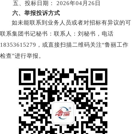
五、投标日期：
2026
年04月26日
六、举报投诉方式
如未能联系到业务人员或者对招标有
异议的可
联系集团书记秘书：联系人：刘秘
书，电话
18353615279，或直接扫描二维码
关注“鲁丽工作
检查”进行举报。