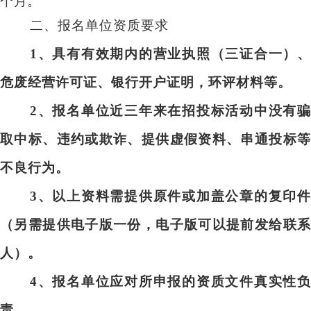
个月
。
二、报名单位资质要求
1
、具有有效期内的营业执照（三证合一）、
危废经营许可证、银行开户证明，环评材料等。
2
、报名单位近三年来在招投标活动中没有骗
取中标、违约或欺诈、提供虚假资料、串通投标等
不良行为。
3
、以上资料需提供原件或加盖公章的复印件
（另需提供电子版一份，电子版可以提前发给联系
人）。
4
、报名单位应对所申报的资质文件真实性负
责。