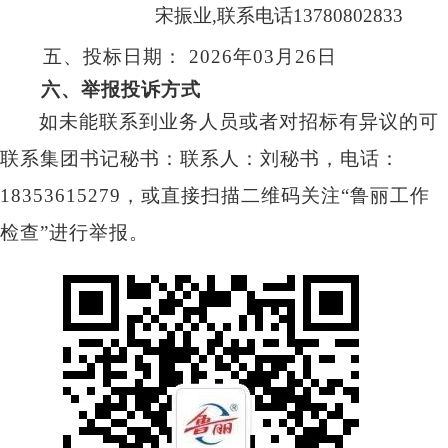
宋振业,联系电话13780802833
五、投标日期：
2026
年03月26日
六、举报投诉方式
如未能联系到业务人员或者对招标有
异议的可
联系集团书记秘书：联系人：刘秘
书，电话：
18353615279，或直接扫描二维码
关注“鲁丽工作
检查”进行举报。