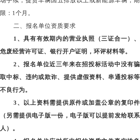
场手续，提货车辆国五排放以上或新能源车辆，期
限：1个月
。
二、报名单位资质要求
1
、具有有效期内的营业执照（三证合一）、
危废经营许可证、银行开户证明，环评材料等。
2
、报名单位近三年来在招投标活动中没有骗
取中标、违约或欺诈、提供虚假资料、串通投标等
不良行为。
3
、以上资料需提供原件或加盖公章的复印件
（另需提供电子版一份，电子版可以提前发给联系
人）。