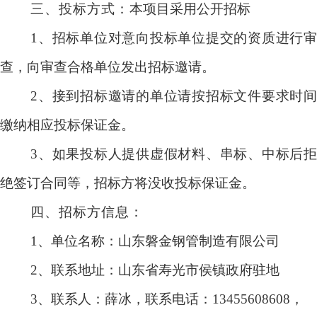
三、投标方式
：
本项目采用公开招标
1
、招标单位对意向投标单位提交的资质进行审
查，向审查合格单位发出招标邀请。
2
、接到招标邀请的单位请按招标文件要求时间
缴纳相应投标保证金。
3
、如果投标人提供虚假材料、串标、中标后拒
绝签订合同等，招标方将没收投标保证金。
四、招标方信息：
1
、单位名称：山东磐金钢管制造有限公司
2
、联系地址：山东省寿光市侯镇政府驻地
3
、联系人：薛冰，联系电话：13455608608，