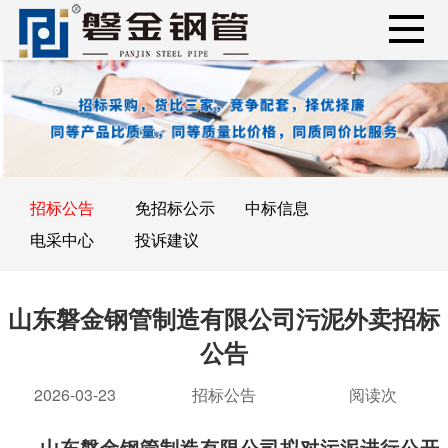
招标公告
免招标公示
中标信息
电采中心
投诉建议
山东磐金钢管制造有限公司污泥外卖招标
公告
2026-03-23
招标公告
阅读
次
山东磐金钢管制造有限公司拟对污泥进行公开