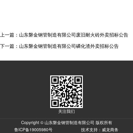
上一篇：山东磐金钢管制造有限公司废旧耐火砖外卖招标公告
下一篇：山东磐金钢管制造有限公司磷化渣外卖招标公告
关注我们
Copyright © 山东磐金钢管制造有限公司 版权所有
鲁ICP备19005980号
技术支持：威龙商务