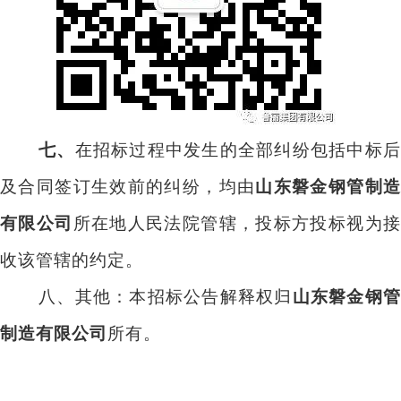
七、
在招标过程中发生的全部纠纷包括中标
及合同签订生效前的纠纷，均由
山东磐金钢管制
有限公司
所在地人民法院管辖，投标方投标视为
收该管辖的约定。
八、其他：
本招标公告解释权归
山东磐金钢
制造有限公司
所有。