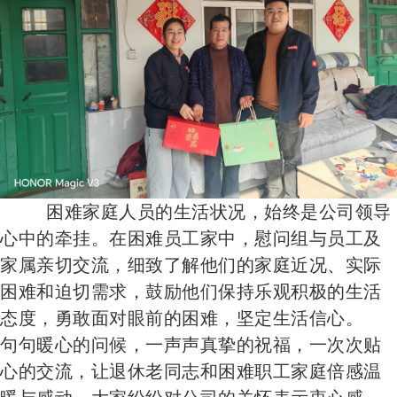
困难家庭人员的生活状况，始终是公司领导
心中的牵挂。在困难员工家中，慰问组与员工及
家属亲切交流，细致了解他们的家庭近况、实际
困难和迫切需求，鼓励他们保持乐观积极的生活
态度，勇敢面对眼前的困难，坚定生活信心。
句句暖心的问候，一声声真挚的祝福，一次次贴
心的交流，让退休老同志和困难职工家庭倍感温
暖与感动。大家纷纷对公司的关怀表示衷心感