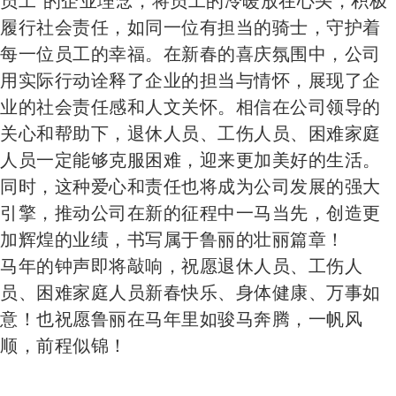
履行社会责任，如同一位有担当的骑士，守护着
每一位员工的幸福。在新春的喜庆氛围中，公司
用实际行动诠释了企业的担当与情怀，展现了企
业的社会责任感和人文关怀。相信在公司领导的
关心和帮助下，退休人员、工伤人员、困难家庭
人员一定能够克服困难，迎来更加美好的生活。
同时，这种爱心和责任也将成为公司发展的强大
引擎，推动公司在新的征程中一马当先，创造更
加辉煌的业绩，书写属于鲁丽的壮丽篇章！
马年的钟声即将敲响，祝愿退休人员、工伤人
员、困难家庭人员新春快乐、身体健康、万事如
意！也祝愿鲁丽在马年里如骏马奔腾，一帆风
顺，前程似锦！