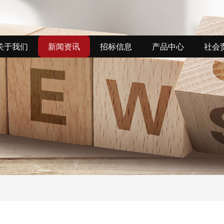
关于我们
新闻资讯
招标信息
产品中心
社会