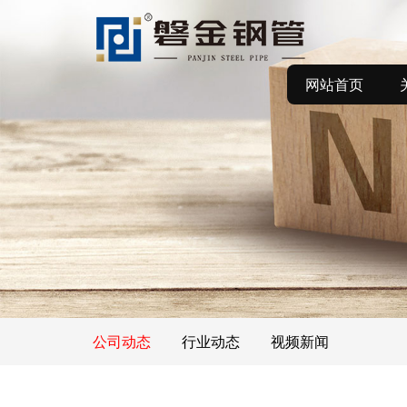
网站首页
公司动态
行业动态
视频新闻