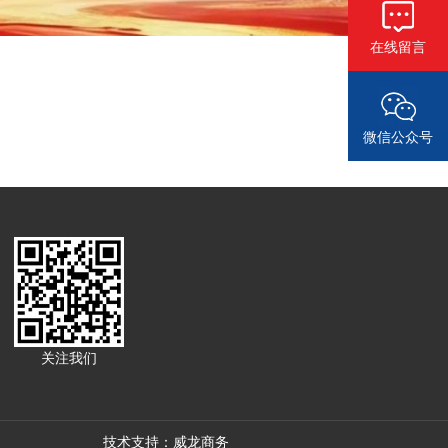
在线留言
微信公众号
关注我们
技术支持：威龙商务