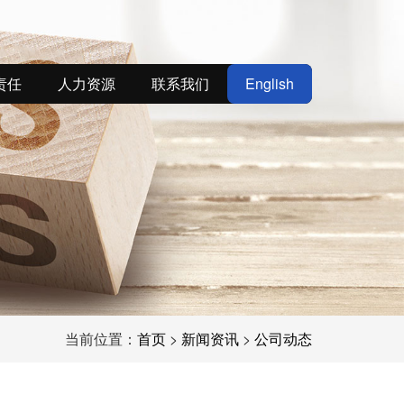
责任
人力资源
联系我们
English
当前位置：
首页
>
新闻资讯
>
公司动态