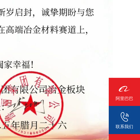
阿里巴巴
联系我们