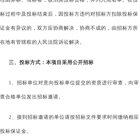
标过程中及投标结束后，因投标方违约对招标方扣除投标保
证金有异议的，双方应协商解决，协商不成的，由招标方所
在地有管辖权的人民法院诉讼解决。
三、投标方式：本项目采用公开招标
1、招标单位对意向投标单位提交的资质进行审查，向审
查合格单位发出招标邀请。
2、接到招标邀请的单位请按招标文件要求时间缴纳相应
投标保证金。