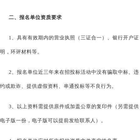
二、报名单位资质要求
1、具有有效期内的营业执照（三证合一）、银行开户证
明，环评材料等。
2、报名单位近三年来在招投标活动中没有骗取中标、违
约或欺诈、提供虚假资料、串通投标等不良行为。
3、以上资料需提供原件或加盖公章的复印件（另需提供
电子版一份，电子版可以提前发给联系人）。