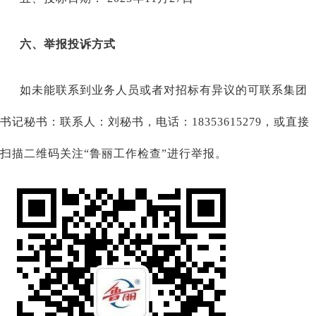
六、举报投诉方式
如未能联系到业务人员或者对招标有异议的可联系集团
书记秘书：联系人：刘秘书，电话：
18353615279，或直接
扫描二维码关注“鲁丽工作检查”进行举报。