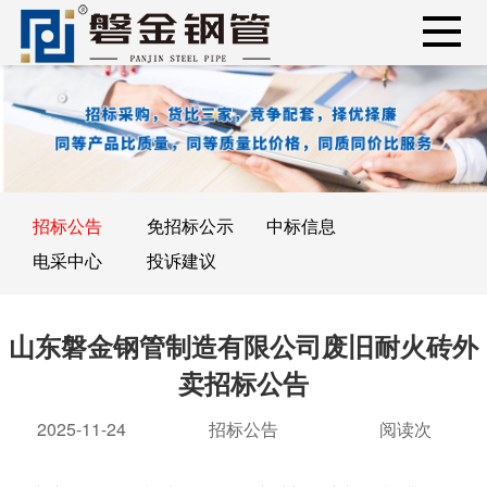
招标公告
免招标公示
中标信息
电采中心
投诉建议
山东磐金钢管制造有限公司废旧耐火砖外
卖招标公告
2025-11-24
招标公告
阅读
次