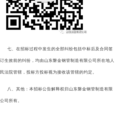
七、在招标过程中发生的全部纠纷包括中标后及合同签
订生效前的纠纷，均由
山东磐金钢管制造有限公司
所在地人
民法院管辖，投标方投标视为接收该管辖的约定。
八、其他：本招标公告解释权归
山东磐金钢管制造有限
公司
所有。