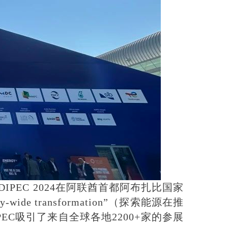
DIPEC 2024在阿联酋首都阿布扎比国家
economy-wide transformation”（探索能源在推
C吸引了来自全球各地2200+家的参展