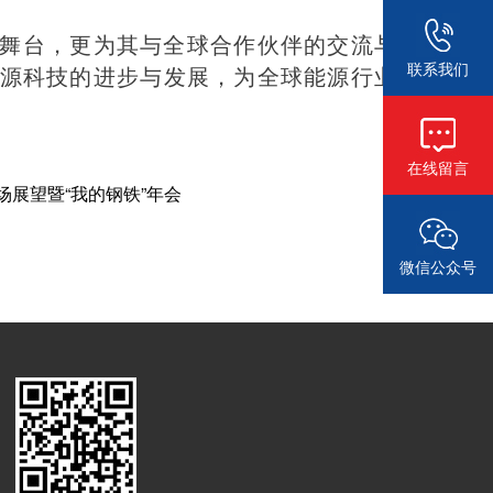
舞台，更为其与全球合作伙伴的交流与
联系我们
源科技的进步与发展，为全球能源行业
在线留言
展望暨“我的钢铁”年会
微信公众号