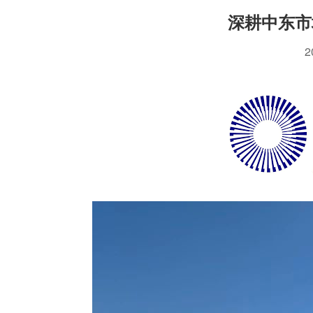
深耕中东市
2