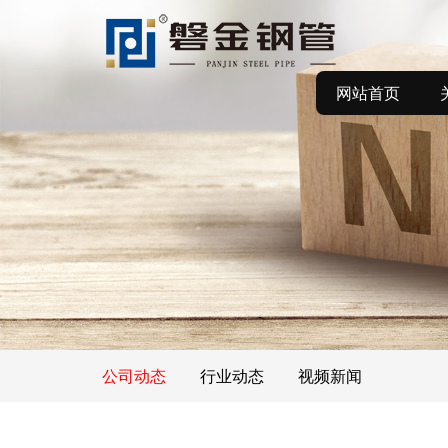
网站首页
公司动态
行业动态
视频新闻