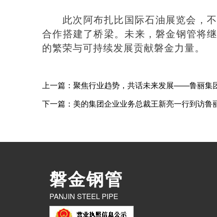
此次阿布扎比国际石油展览会，
合作搭建了桥梁。未来，磐金钢管将
的繁荣与可持续发展贡献磐金力量。
上一篇：聚焦行业趋势，共话未来发展——鲁丽集团
下一篇：美的集团企业业务总裁王新亮一行到访鲁
磐金钢管
PANJIN STEEL PIPE