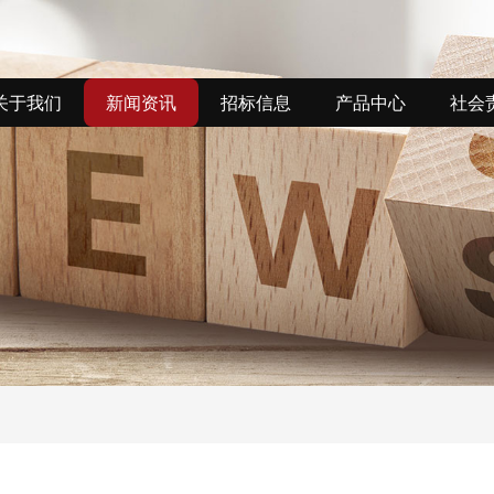
关于我们
新闻资讯
招标信息
产品中心
社会