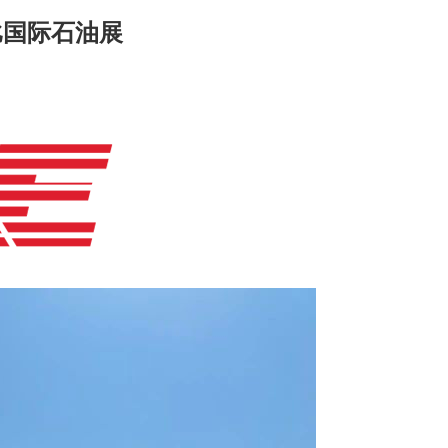
比国际石油展