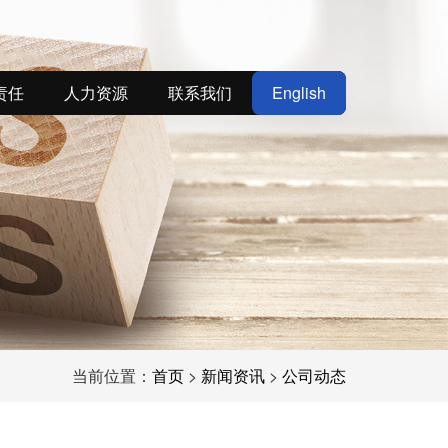
责任
人力资源
联系我们
English
当前位置：
首页
>
新闻资讯
>
公司动态