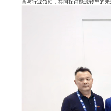
商与行业领袖，共同探讨能源转型的未