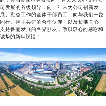
司发展的各级领导，向一年来为公司创新发
展、勤奋工作的全体干部员工，向与我们一路
同行、携手共进的合作伙伴，以及长期关心、
支持鲁丽发展的各界朋友，
致以衷心的感谢和
诚挚的新年祝福！