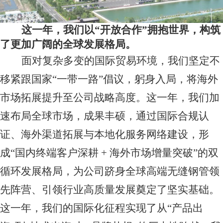
这一年，我们以
“开放合作”拥抱世界，构筑
了更加广阔的全球发展格局。
面对复杂多变的国际贸易环境，我们坚定不
移紧跟国家
“一带一路”倡议，躬身入局，将海外
市场拓展提升至公司战略高度。这一年，我们加
速布局全球市场，成果丰硕，通过国际合规认
证、海外渠道拓展与本地化服务网络建设，形
成“国内终端客户深耕 + 海外市场增量突破”的双
循环发展格局，为公司跻身全球高端无缝钢管领
先阵营、引领行业高质量发展奠定了坚实基础。
这一年，我们的国际化征程实现了从“产品出